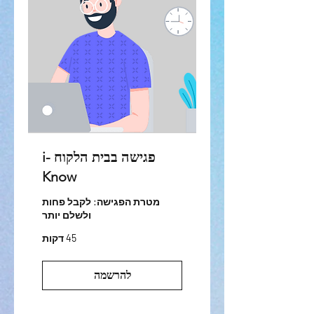
פגישה בבית הלקוח i-
Know
מטרת הפגישה: לקבל פחות
ולשלם יותר
45 דקות
להרשמה