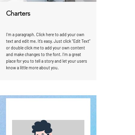
Charters
I'm a paragraph. Click here to add your own
text and edit me. It’s easy. Just click “Edit Text”
or double click me to add your own content
and make changes to the font. I’m a great
place for you to tell a story and let your users
know a little more about you.