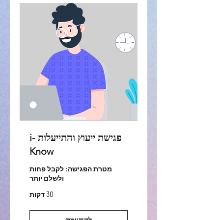
פגישת ייעוץ והתייעלות i-
Know
מטרת הפגישה: לקבל פחות
ולשלם יותר
30 דקות