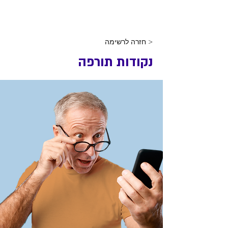
< חזרה לרשימה
נקודות תורפה